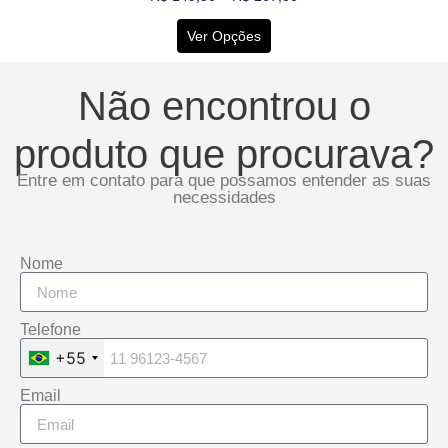
Ver Opções
Não encontrou o
produto que procurava?
Entre em contato para que possamos entender as suas
necessidades
Nome
Telefone
+55
Email